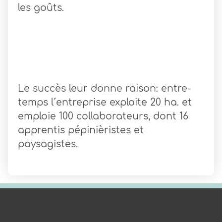
les goûts.
Le succès leur donne raison: entre-
temps l´entreprise exploite 20 ha. et
emploie 100 collaborateurs, dont 16
apprentis pépinièristes et
paysagistes.