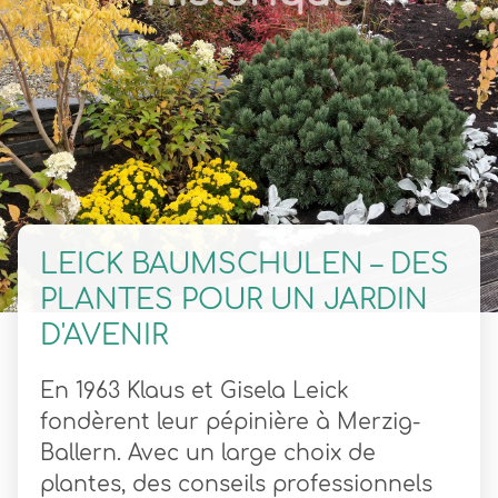
LEICK BAUMSCHULEN – DES
PLANTES POUR UN JARDIN
D'AVENIR
En 1963 Klaus et Gisela Leick
fondèrent leur pépinière à Merzig-
Ballern. Avec un large choix de
plantes, des conseils professionnels