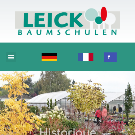
Historique