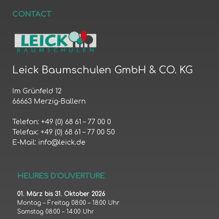
CONTACT
Leick Baumschulen GmbH & CO. KG
Im Grünfeld 12
66663 Merzig-Ballern
Telefon: +49 (0) 68 61 – 77 00 0
Telefax: +49 (0) 68 61 – 77 00 50
E-Mail: info@leick.de
HEURES D'OUVERTURE
01. März bis 31. Oktober 2026
Montag – Freitag 08:00 – 18:00 Uhr
Samstag 08:00 – 14:00 Uhr