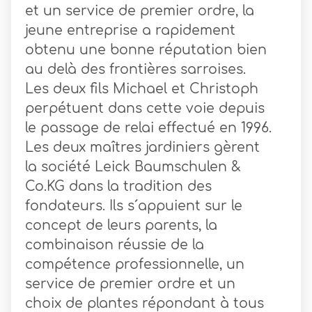
et un service de premier ordre, la
jeune entreprise a rapidement
obtenu une bonne réputation bien
au delà des frontières sarroises.
Les deux fils Michael et Christoph
perpétuent dans cette voie depuis
le passage de relai effectué en 1996.
Les deux maîtres jardiniers gèrent
la société Leick Baumschulen &
Co.KG dans la tradition des
fondateurs. Ils s´appuient sur le
concept de leurs parents, la
combinaison réussie de la
compétence professionnelle, un
service de premier ordre et un
choix de plantes répondant à tous