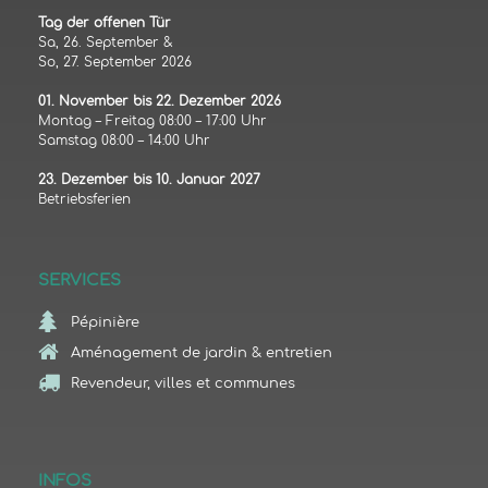
Tag der offenen Tür
Sa, 26. September &
So, 27. September 2026
01. November bis 22. Dezember 2026
Montag – Freitag 08:00 – 17:00 Uhr
Samstag 08:00 – 14:00 Uhr
23. Dezember bis 10. Januar 2027
Betriebsferien
SERVICES
Pépinière
Aménagement de jardin & entretien
Revendeur, villes et communes
INFOS