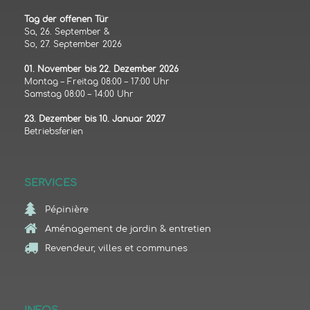
Tag der offenen Tür
Sa, 26. September &
So, 27. September 2026
01. November bis 22. Dezember 2026
Montag – Freitag 08:00 – 17:00 Uhr
Samstag 08:00 – 14:00 Uhr
23. Dezember bis 10. Januar 2027
Betriebsferien
SERVICES
Pépinière
Aménagement de jardin & entretien
Revendeur, villes et communes