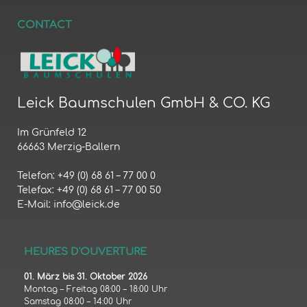
CONTACT
Leick Baumschulen GmbH & CO. KG
Im Grünfeld 12
66663 Merzig-Ballern
Telefon: +49 (0) 68 61 – 77 00 0
Telefax: +49 (0) 68 61 – 77 00 50
E-Mail: info@leick.de
HEURES D'OUVERTURE
01. März bis 31. Oktober 2026
Montag – Freitag 08:00 – 18:00 Uhr
Samstag 08:00 – 14:00 Uhr